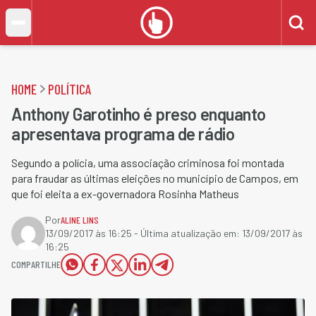
HOME
POLÍTICA
Anthony Garotinho é preso enquanto
apresentava programa de rádio
Segundo a polícia, uma associação criminosa foi montada
para fraudar as últimas eleições no município de Campos, em
que foi eleita a ex-governadora Rosinha Matheus
Por
ALINE LINS
13/09/2017 às 16:25
- Última atualização em:
13/09/2017 às
16:25
COMPARTILHE