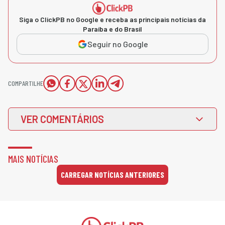
Siga o ClickPB no Google e receba as principais notícias da
Paraíba e do Brasil
Seguir no Google
COMPARTILHE
VER COMENTÁRIOS
MAIS NOTÍCIAS
CARREGAR NOTÍCIAS ANTERIORES