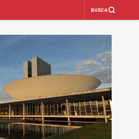
BUSCA