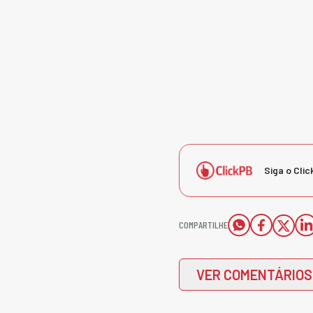
Siga o Clic
COMPARTILHE
VER COMENTÁRIOS