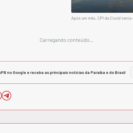
Após um mês, CPI da Covid tenta 
Carregando conteúdo...
kPB no Google e receba as principais notícias da Paraíba e do Brasil