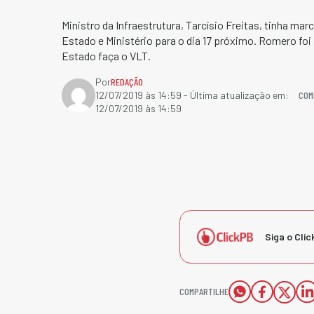
Ministro da Infraestrutura, Tarcísio Freitas, tinha ma
Estado e Ministério para o dia 17 próximo. Romero foi
Estado faça o VLT.
Por
REDAÇÃO
COM
12/07/2019 às 14:59
- Última atualização em:
12/07/2019 às 14:59
Siga o Clic
COMPARTILHE