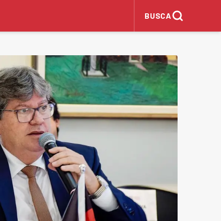
BUSCA