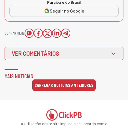
Paraíba e do Brasil
Seguir no Google
COMPARTILHE
VER COMENTÁRIOS
MAIS NOTÍCIAS
CARREGAR NOTÍCIAS ANTERIORES
A utilização deste site implica o seu acordo com o