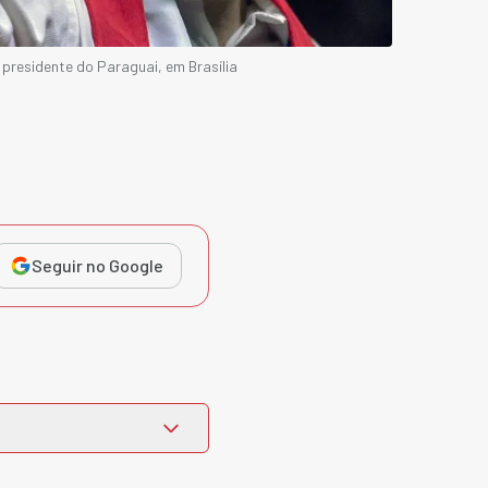
presidente do Paraguai, em Brasília
Seguir no Google