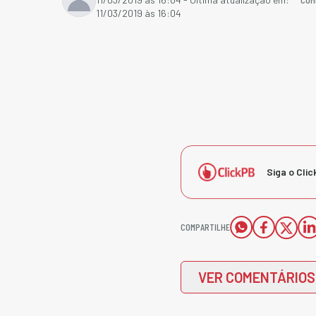
11/03/2019 às 16:04
Siga o Clic
COMPARTILHE
VER COMENTÁRIOS