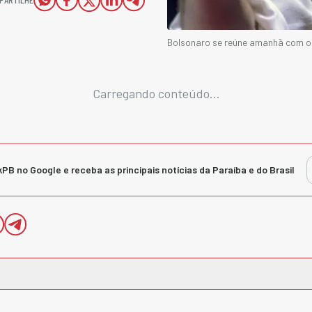
Bolsonaro se reúne amanhã com o 
Carregando conteúdo...
kPB no Google e receba as principais notícias da Paraíba e do Brasil