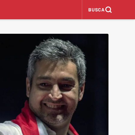
BUSCA