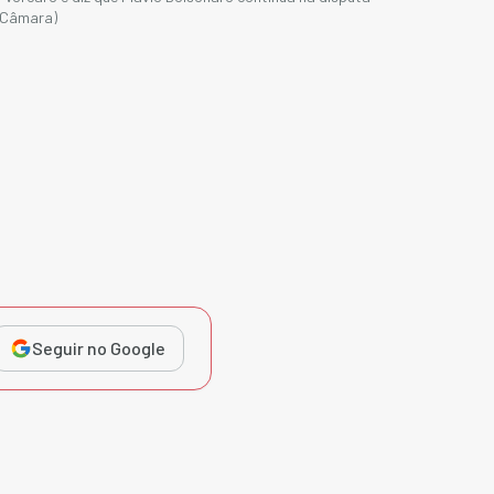
 Câmara)
Seguir no Google