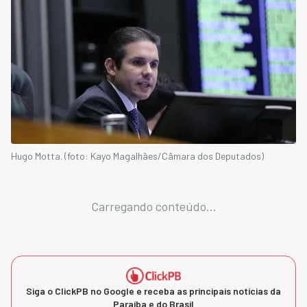
Hugo Motta. (foto: Kayo Magalhães/Câmara dos Deputados)
Carregando conteúdo...
Siga o ClickPB no Google e receba as principais notícias da
Paraíba e do Brasil