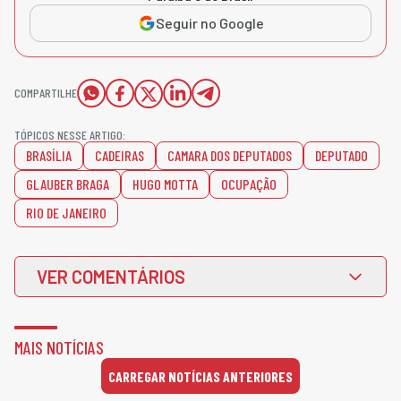
Seguir no Google
COMPARTILHE
TÓPICOS NESSE ARTIGO:
BRASÍLIA
CADEIRAS
CAMARA DOS DEPUTADOS
DEPUTADO
GLAUBER BRAGA
HUGO MOTTA
OCUPAÇÃO
RIO DE JANEIRO
VER COMENTÁRIOS
MAIS NOTÍCIAS
CARREGAR NOTÍCIAS ANTERIORES