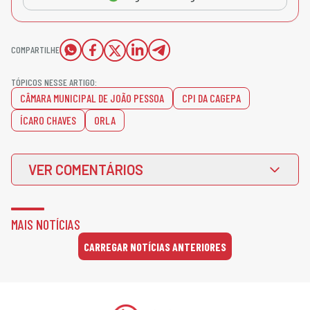
COMPARTILHE
TÓPICOS NESSE ARTIGO:
CÂMARA MUNICIPAL DE JOÃO PESSOA
CPI DA CAGEPA
ÍCARO CHAVES
ORLA
VER COMENTÁRIOS
MAIS NOTÍCIAS
CARREGAR NOTÍCIAS ANTERIORES