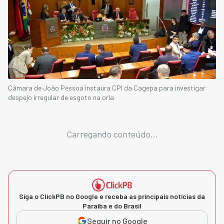
Câmara de João Pessoa instaura CPI da Cagepa para investigar
despejo irregular de esgoto na orla
Carregando conteúdo...
Siga o ClickPB no Google e receba as principais notícias da
Paraíba e do Brasil
Seguir no Google