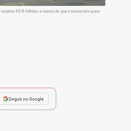
 recebeu R$ 8 milhões a menos do que o necessário para
Seguir no Google