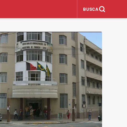
BUSCA