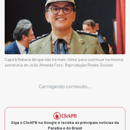
Capitã Rebeca diz que não há mais 'clima' para continuar na mesma
secretaria de João Almeida Foto: Reprodução/Redes Sociais
Carregando conteúdo...
Siga o ClickPB no Google e receba as principais notícias da
Paraíba e do Brasil