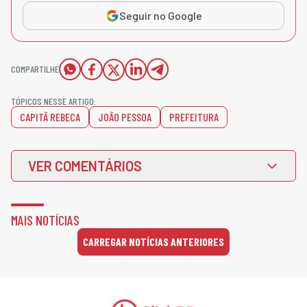
Seguir no Google
COMPARTILHE
TÓPICOS NESSE ARTIGO:
CAPITÃ REBECA
JOÃO PESSOA
PREFEITURA
VER COMENTÁRIOS
MAIS NOTÍCIAS
CARREGAR NOTÍCIAS ANTERIORES