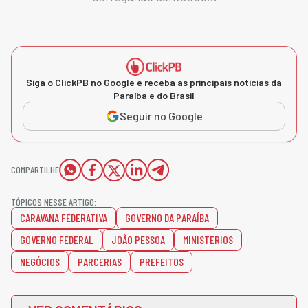
Siga o ClickPB no Google e receba as principais notícias da
Paraíba e do Brasil
Seguir no Google
COMPARTILHE
TÓPICOS NESSE ARTIGO:
CARAVANA FEDERATIVA
GOVERNO DA PARAÍBA
GOVERNO FEDERAL
JOÃO PESSOA
MINISTERIOS
NEGÓCIOS
PARCERIAS
PREFEITOS