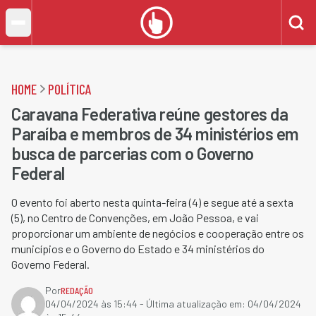
HOME
POLÍTICA
Caravana Federativa reúne gestores da
Paraíba e membros de 34 ministérios em
busca de parcerias com o Governo
Federal
O evento foi aberto nesta quinta-feira (4) e segue até a sexta
(5), no Centro de Convenções, em João Pessoa, e vai
proporcionar um ambiente de negócios e cooperação entre os
municípios e o Governo do Estado e 34 ministérios do
Governo Federal.
Por
REDAÇÃO
04/04/2024 às 15:44
- Última atualização em:
04/04/2024