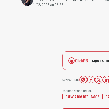
11/12/2025 às 06:35
Siga o Clic
COMPARTILHE
TÓPICOS NESSE ARTIGO:
CAMARA DOS DEPUTADOS
CA