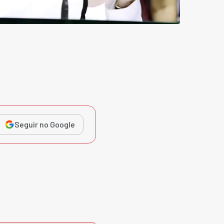
Seguir no Google