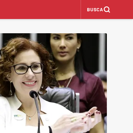
BUSCA