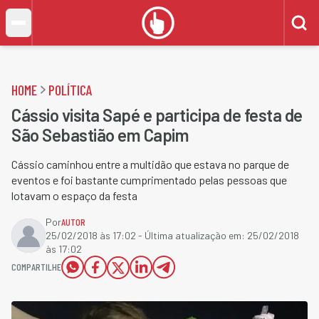
HOME
POLÍTICA
Cássio visita Sapé e participa de festa de
São Sebastião em Capim
Cássio caminhou entre a multidão que estava no parque de
eventos e foi bastante cumprimentado pelas pessoas que
lotavam o espaço da festa
Por
AUTOR
25/02/2018 às 17:02
- Última atualização em:
25/02/2018
às 17:02
COMPARTILHE