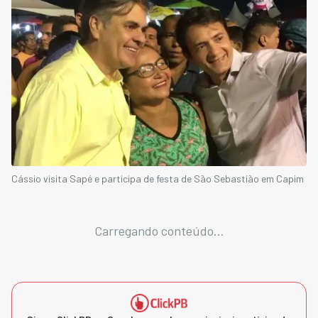
Cássio visita Sapé e participa de festa de São Sebastião em Capim
Carregando conteúdo...