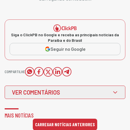
Siga o ClickPB no Google e receba as principais notícias da
Paraíba e do Brasil
Seguir no Google
COMPARTILHE
VER COMENTÁRIOS
MAIS NOTÍCIAS
CARREGAR NOTÍCIAS ANTERIORES