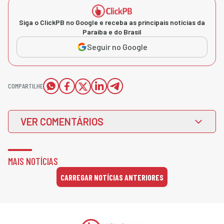
Siga o ClickPB no Google e receba as principais notícias da
Paraíba e do Brasil
Seguir no Google
COMPARTILHE
VER COMENTÁRIOS
MAIS NOTÍCIAS
CARREGAR NOTÍCIAS ANTERIORES