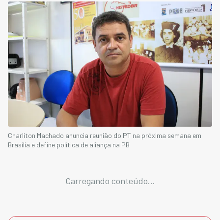
Charliton Machado anuncia reunião do PT na próxima semana em
Brasília e define política de aliança na PB
Carregando conteúdo...