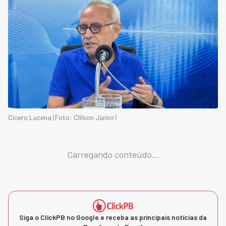
Cícero Lucena (Foto: Clilson Júnior)
Carregando conteúdo...
Siga o ClickPB no Google e receba as principais notícias da