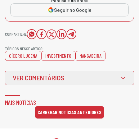
Paraíba e do Brasil
Seguir no Google
COMPARTILHE
TÓPICOS NESSE ARTIGO:
CÍCERO LUCENA
INVESTIMENTO
MANGABEIRA
VER COMENTÁRIOS
MAIS NOTÍCIAS
CARREGAR NOTÍCIAS ANTERIORES