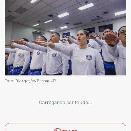
Foto: Divulgação/Secom-JP
Carregando conteúdo...