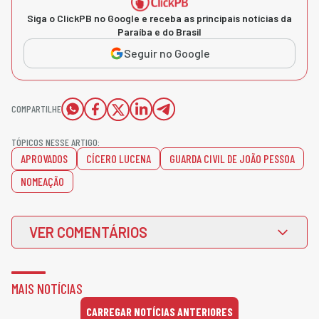
Siga o ClickPB no Google e receba as principais notícias da
Paraíba e do Brasil
Seguir no Google
COMPARTILHE
TÓPICOS NESSE ARTIGO:
APROVADOS
CÍCERO LUCENA
GUARDA CIVIL DE JOÃO PESSOA
NOMEAÇÃO
VER COMENTÁRIOS
MAIS NOTÍCIAS
CARREGAR NOTÍCIAS ANTERIORES