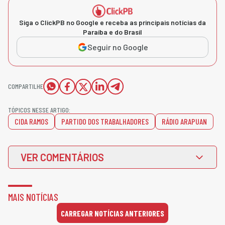
Siga o ClickPB no Google e receba as principais notícias da
Paraíba e do Brasil
Seguir no Google
COMPARTILHE
TÓPICOS NESSE ARTIGO:
CIDA RAMOS
PARTIDO DOS TRABALHADORES
RÁDIO ARAPUAN
VER COMENTÁRIOS
MAIS NOTÍCIAS
CARREGAR NOTÍCIAS ANTERIORES