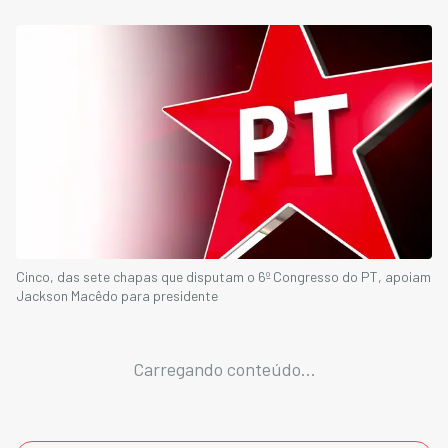
Cinco, das sete chapas que disputam o 6º Congresso do PT, apoiam
Jackson Macêdo para presidente
Carregando conteúdo...