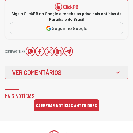
Siga o ClickPB no Google e receba as principais notícias da
Paraíba e do Brasil
Seguir no Google
COMPARTILHE
VER COMENTÁRIOS
MAIS NOTÍCIAS
CARREGAR NOTÍCIAS ANTERIORES