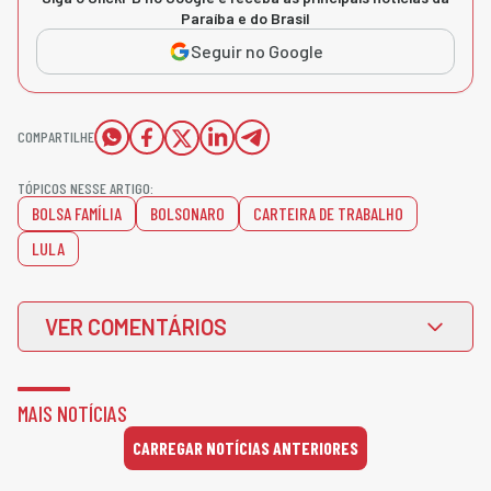
Paraíba e do Brasil
Seguir no Google
COMPARTILHE
TÓPICOS NESSE ARTIGO:
BOLSA FAMÍLIA
BOLSONARO
CARTEIRA DE TRABALHO
LULA
VER COMENTÁRIOS
MAIS NOTÍCIAS
CARREGAR NOTÍCIAS ANTERIORES