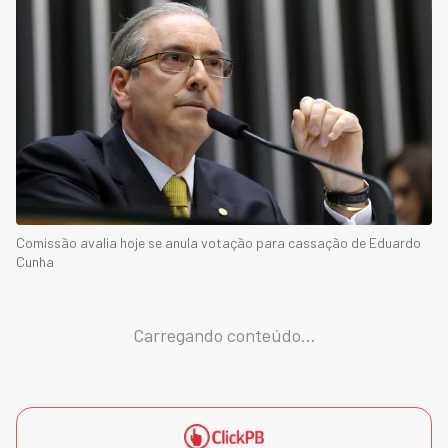
Comissão avalia hoje se anula votação para cassação de Eduardo
Cunha
Carregando conteúdo...