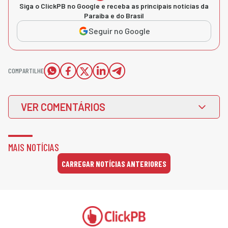
Siga o ClickPB no Google e receba as principais notícias da
Paraíba e do Brasil
Seguir no Google
COMPARTILHE
VER COMENTÁRIOS
MAIS NOTÍCIAS
CARREGAR NOTÍCIAS ANTERIORES