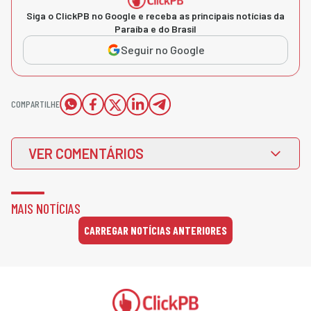
Siga o ClickPB no Google e receba as principais notícias da
Paraíba e do Brasil
Seguir no Google
COMPARTILHE
VER COMENTÁRIOS
MAIS NOTÍCIAS
CARREGAR NOTÍCIAS ANTERIORES