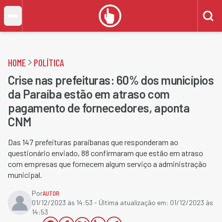
HOME
POLÍTICA
Crise nas prefeituras: 60% dos municípios
da Paraíba estão em atraso com
pagamento de fornecedores, aponta
CNM
Das 147 prefeituras paraibanas que responderam ao
questionário enviado, 88 confirmaram que estão em atraso
com empresas que fornecem algum serviço a administração
municipal.
Por
AUTOR
01/12/2023 às 14:53
- Última atualização em:
01/12/2023 às
14:53