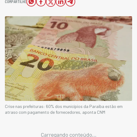
COMPARTILHE
Crise nas prefeituras: 60% dos municípios da Paraíba estão em
atraso com pagamento de fornecedores, aponta CNM
Carregando conteúdo...