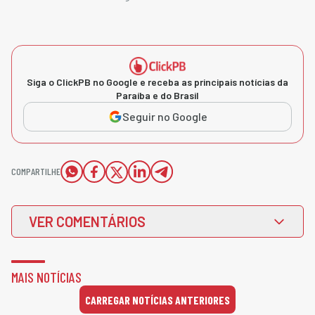
Siga o ClickPB no Google e receba as principais notícias da
Paraíba e do Brasil
Seguir no Google
COMPARTILHE
VER COMENTÁRIOS
MAIS NOTÍCIAS
CARREGAR NOTÍCIAS ANTERIORES