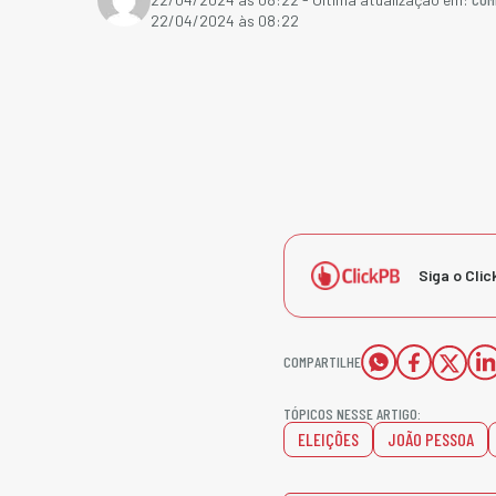
22/04/2024 às 08:22
Siga o Clic
COMPARTILHE
TÓPICOS NESSE ARTIGO:
ELEIÇÕES
JOÃO PESSOA