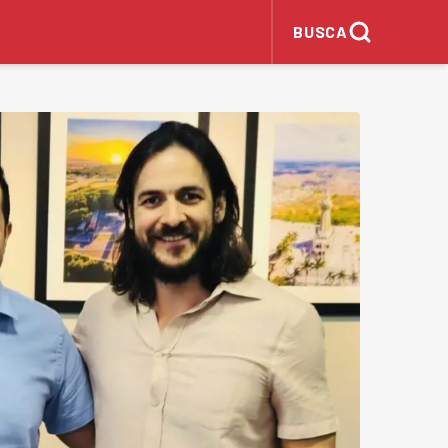
BUSCA