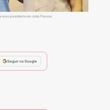
ia novo presidente em João Pessoa
Seguir no Google