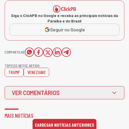
Siga o ClickPB no Google e receba as principais notícias da
Paraíba e do Brasil
Seguir no Google
COMPARTILHE
TÓPICOS NESSE ARTIGO:
TRUMP
VENEZIANO
VER COMENTÁRIOS
MAIS NOTÍCIAS
CARREGAR NOTÍCIAS ANTERIORES