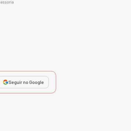
sessoria
Seguir no Google