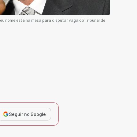
eu nome está na mesa para disputar vaga do Tribunal de
Seguir no Google