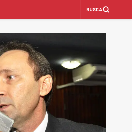
BUSCA