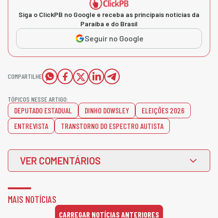
Siga o ClickPB no Google e receba as principais notícias da
Paraíba e do Brasil
Seguir no Google
COMPARTILHE
TÓPICOS NESSE ARTIGO:
DEPUTADO ESTADUAL
DINHO DOWSLEY
ELEIÇÕES 2026
ENTREVISTA
TRANSTORNO DO ESPECTRO AUTISTA
VER COMENTÁRIOS
MAIS NOTÍCIAS
CARREGAR NOTÍCIAS ANTERIORES