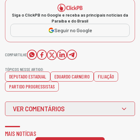
Siga o ClickPB no Google e receba as principais notícias da
Paraíba e do Brasil
Seguir no Google
COMPARTILHE
TÓPICOS NESSE ARTIGO:
DEPUTADO ESTADUAL
EDUARDO CARNEIRO
FILIAÇÃO
PARTIDO PROGRESSISTAS
VER COMENTÁRIOS
MAIS NOTÍCIAS