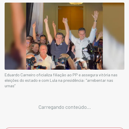
Eduardo Carneiro oficializa filiação ao PP e assegura vitória nas
eleições do estado e com Lula na presidência: “arrebentar nas
urnas”
Carregando conteúdo...