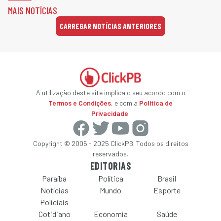
MAIS NOTÍCIAS
CARREGAR NOTÍCIAS ANTERIORES
A utilização deste site implica o seu acordo com o
Termos e Condições
, e com a
Política de
Privacidade
.
Copyright © 2005 - 2025 ClickPB. Todos os direitos
reservados.
EDITORIAS
Paraíba
Política
Brasil
Notícias
Mundo
Esporte
Policiais
Cotidiano
Economia
Saúde