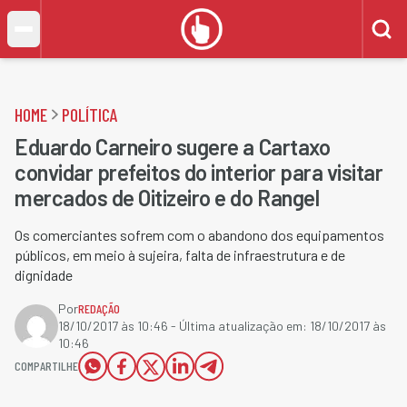
HOME
POLÍTICA
Eduardo Carneiro sugere a Cartaxo
convidar prefeitos do interior para visitar
mercados de Oitizeiro e do Rangel
Os comerciantes sofrem com o abandono dos equipamentos
públicos, em meio à sujeira, falta de infraestrutura e de
dignidade
Por
REDAÇÃO
18/10/2017 às 10:46
- Última atualização em:
18/10/2017 às
10:46
COMPARTILHE