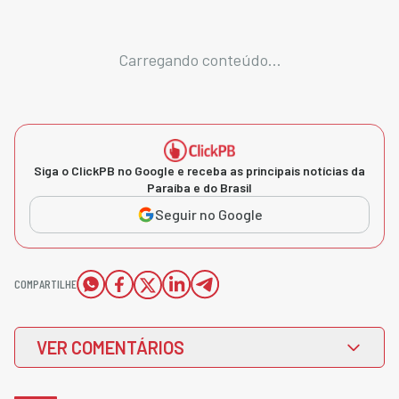
Carregando conteúdo...
Siga o ClickPB no Google e receba as principais notícias da
Paraíba e do Brasil
Seguir no Google
COMPARTILHE
VER COMENTÁRIOS