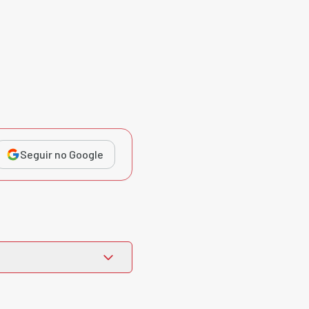
Seguir no Google