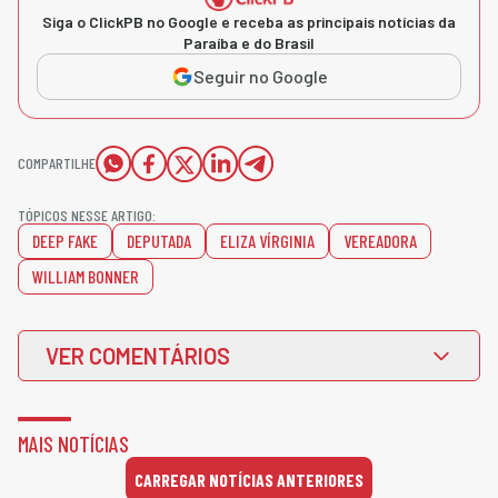
Siga o ClickPB no Google e receba as principais notícias da
Paraíba e do Brasil
Seguir no Google
COMPARTILHE
TÓPICOS NESSE ARTIGO:
DEEP FAKE
DEPUTADA
ELIZA VÍRGINIA
VEREADORA
WILLIAM BONNER
VER COMENTÁRIOS
MAIS NOTÍCIAS
CARREGAR NOTÍCIAS ANTERIORES