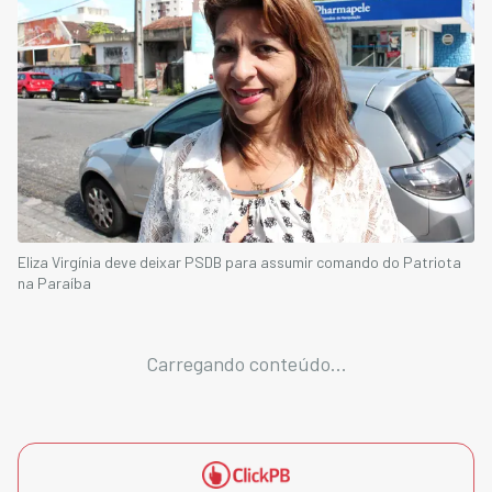
Eliza Virgínia deve deixar PSDB para assumir comando do Patriota
na Paraíba
Carregando conteúdo...