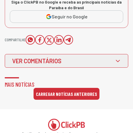
Siga o ClickPB no Google e receba as principais notícias da
Paraíba e do Brasil
Seguir no Google
COMPARTILHE
VER COMENTÁRIOS
MAIS NOTÍCIAS
CARREGAR NOTÍCIAS ANTERIORES