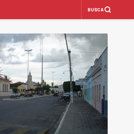
BUSCA