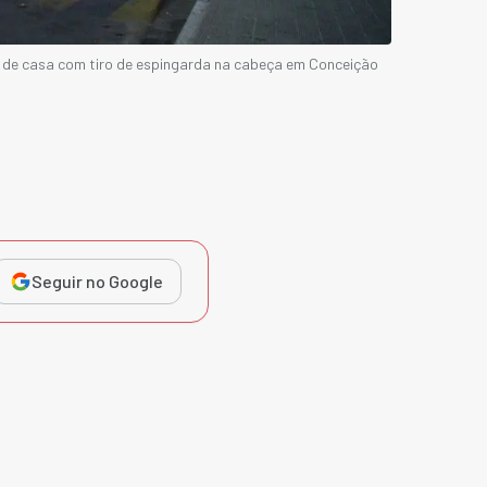
 de casa com tiro de espingarda na cabeça em Conceição
Seguir no Google