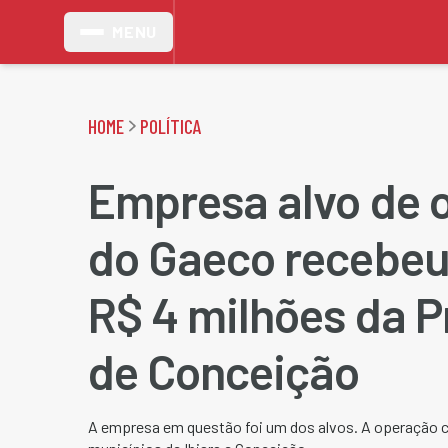
MENU
HOME
POLÍTICA
Empresa alvo de 
do Gaeco recebeu
R$ 4 milhões da P
de Conceição
A empresa em questão foi um dos alvos. A operação