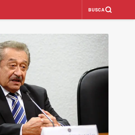
BUSCA