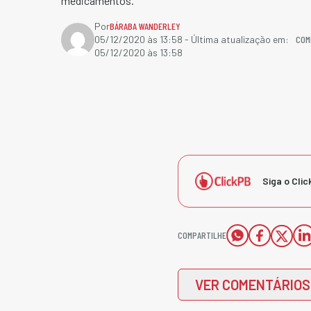
medicamentos.
Por
BÁRABA WANDERLEY
COM
05/12/2020 às 13:58
- Última atualização em:
05/12/2020 às 13:58
Siga o Clic
COMPARTILHE
VER COMENTÁRIOS