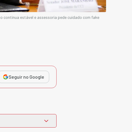
 continua estável e assessoria pede cuidado com fake
Seguir no Google