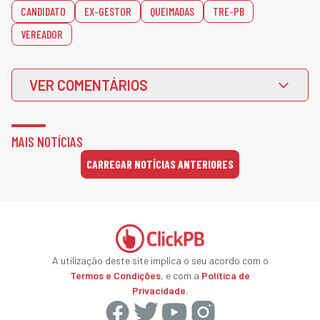
CANDIDATO
EX-GESTOR
QUEIMADAS
TRE-PB
VEREADOR
VER COMENTÁRIOS
MAIS NOTÍCIAS
CARREGAR NOTÍCIAS ANTERIORES
A utilização deste site implica o seu acordo com o
Termos e Condições
, e com a
Política de
Privacidade
.