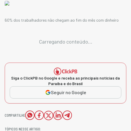
60% dos trabalhadores não chegam ao fim do mês com dinheiro
Carregando conteúdo...
Siga o ClickPB no Google e receba as principais notícias da
Paraíba e do Brasil
Seguir no Google
COMPARTILHE
TÓPICOS NESSE ARTIGO: