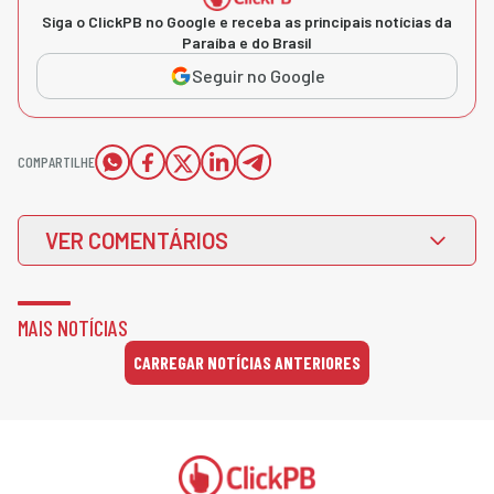
Siga o ClickPB no Google e receba as principais notícias da
Paraíba e do Brasil
Seguir no Google
COMPARTILHE
VER COMENTÁRIOS
MAIS NOTÍCIAS
CARREGAR NOTÍCIAS ANTERIORES