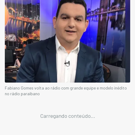
Fabiano Gomes volta ao rádio com grande equipe e modelo inédito
no rádio paraibano
Carregando conteúdo...