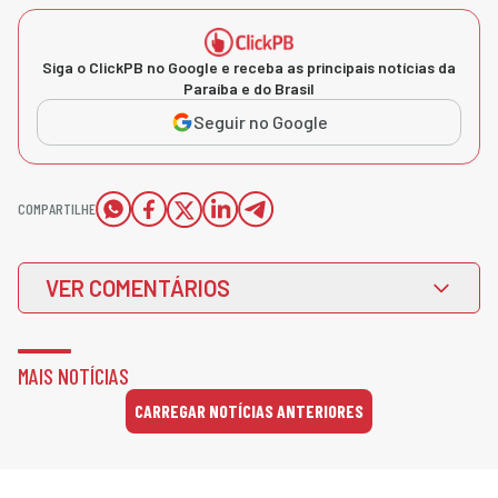
Siga o ClickPB no Google e receba as principais notícias da
Paraíba e do Brasil
Seguir no Google
COMPARTILHE
VER COMENTÁRIOS
MAIS NOTÍCIAS
CARREGAR NOTÍCIAS ANTERIORES