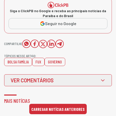
Siga o ClickPB no Google e receba as principais notícias da
Paraíba e do Brasil
Seguir no Google
COMPARTILHE
TÓPICOS NESSE ARTIGO:
BOLSA FAMÍLIA
FUX
GOVERNO
VER COMENTÁRIOS
MAIS NOTÍCIAS
CARREGAR NOTÍCIAS ANTERIORES