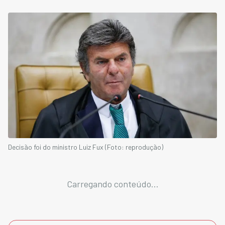
Decisão foi do ministro Luiz Fux (Foto: reprodução)
Carregando conteúdo...