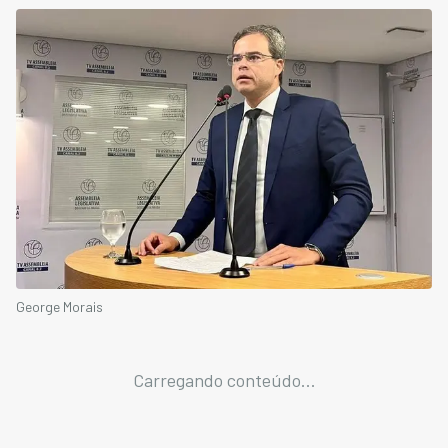
George Morais
Carregando conteúdo...