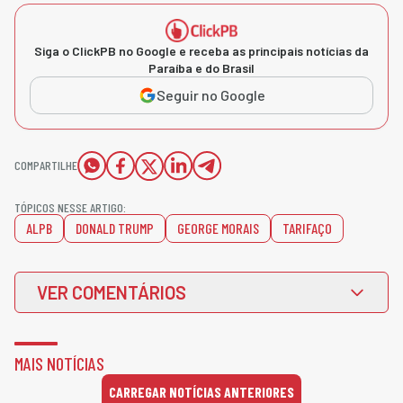
Siga o ClickPB no Google e receba as principais notícias da
Paraíba e do Brasil
Seguir no Google
COMPARTILHE
TÓPICOS NESSE ARTIGO:
ALPB
DONALD TRUMP
GEORGE MORAIS
TARIFAÇO
VER COMENTÁRIOS
MAIS NOTÍCIAS
CARREGAR NOTÍCIAS ANTERIORES