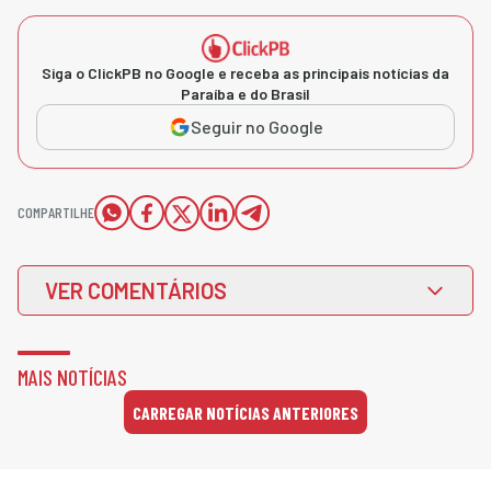
Siga o ClickPB no Google e receba as principais notícias da
Paraíba e do Brasil
Seguir no Google
COMPARTILHE
VER COMENTÁRIOS
MAIS NOTÍCIAS
CARREGAR NOTÍCIAS ANTERIORES