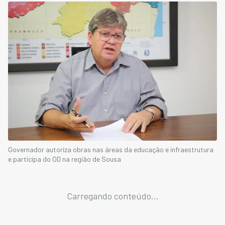
Governador autoriza obras nas áreas da educação e infraestrutura
e participa do OD na região de Sousa
Carregando conteúdo...