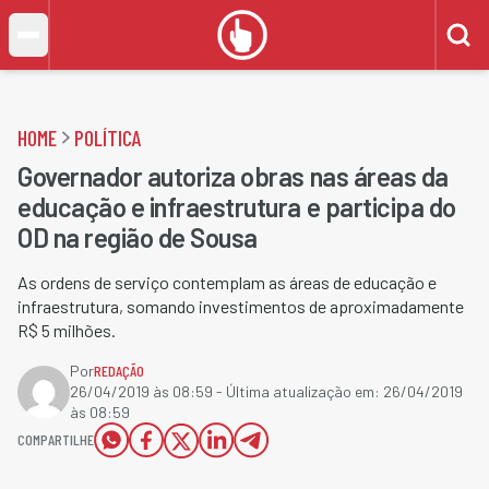
HOME
POLÍTICA
Governador autoriza obras nas áreas da
educação e infraestrutura e participa do
OD na região de Sousa
As ordens de serviço contemplam as áreas de educação e
infraestrutura, somando investimentos de aproximadamente
R$ 5 milhões.
Por
REDAÇÃO
26/04/2019 às 08:59
- Última atualização em:
26/04/2019
às 08:59
COMPARTILHE