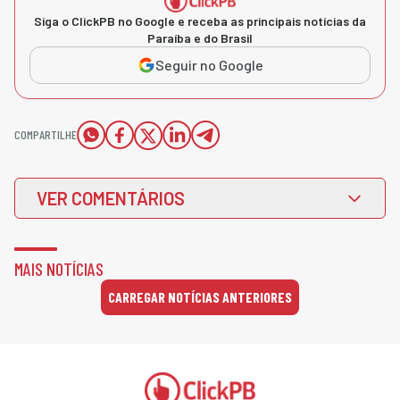
Siga o ClickPB no Google e receba as principais notícias da
Paraíba e do Brasil
Seguir no Google
COMPARTILHE
VER COMENTÁRIOS
MAIS NOTÍCIAS
CARREGAR NOTÍCIAS ANTERIORES