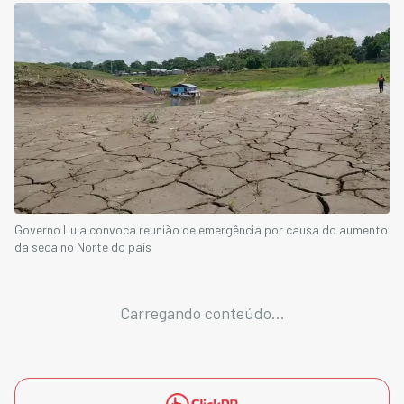
Governo Lula convoca reunião de emergência por causa do aumento
da seca no Norte do país
Carregando conteúdo...