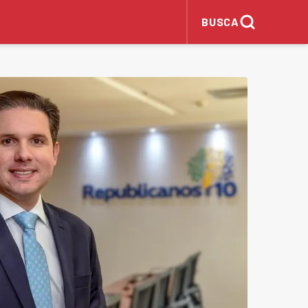
BUSCA