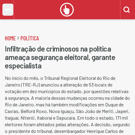
HOME
POLÍTICA
Infiltração de criminosos na política
ameaça segurança eleitoral, garante
especialista
No início do mês, o Tribunal Regional Eleitoral do Rio de
Janeiro (TRE-RJ) anunciou a alteração de 53 locais de
votação em dez municípios do estado, por questões relativas
à segurança. A maioria dessas mudanças ocorreu na cidade do
Rio de Janeiro, mas há também modificações em Duque de
Caxias, Belford Roxo, Nova Iguaçu, São João de Meriti, Japeri,
Itaguaí, Niterói, Itaboraí e Sapucaia. Em todo o estado, 171 mil
eleitores foram afetados pelas alterações. A decisão, segundo
o presidente do tribunal, desembargador Henrique Carlos de