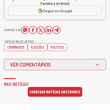
Paraíba e do Brasil
Seguir no Google
COMPARTILHE
TÓPICOS NESSE ARTIGO:
CRIMINOSOS
ELEIÇÕES
POLÍTICA
VER COMENTÁRIOS
MAIS NOTÍCIAS
CARREGAR NOTÍCIAS ANTERIORES