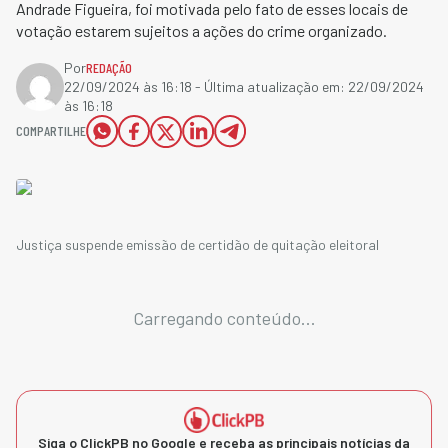
Andrade Figueira, foi motivada pelo fato de esses locais de
votação estarem sujeitos a ações do crime organizado.
Por
REDAÇÃO
22/09/2024 às 16:18
- Última atualização em:
22/09/2024
às 16:18
COMPARTILHE
Justiça suspende emissão de certidão de quitação eleitoral
Carregando conteúdo...
Siga o ClickPB no Google e receba as principais notícias da