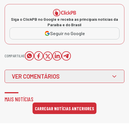
Siga o ClickPB no Google e receba as principais notícias da
Paraíba e do Brasil
Seguir no Google
COMPARTILHE
VER COMENTÁRIOS
MAIS NOTÍCIAS
CARREGAR NOTÍCIAS ANTERIORES