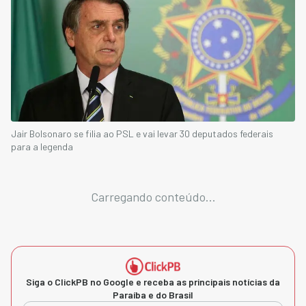
Jair Bolsonaro se filia ao PSL e vai levar 30 deputados federais
para a legenda
Carregando conteúdo...
Siga o ClickPB no Google e receba as principais notícias da
Paraíba e do Brasil