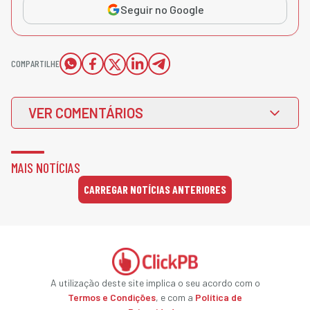
Seguir no Google
COMPARTILHE
VER COMENTÁRIOS
MAIS NOTÍCIAS
CARREGAR NOTÍCIAS ANTERIORES
A utilização deste site implica o seu acordo com o
Termos e Condições
, e com a
Política de