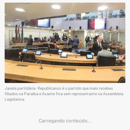
Janela partidária: Republicanos é o partido que mais recebeu
filiados na Paraíba e Avante fica sem representante na Assembleia
Legislativa
Carregando conteúdo...