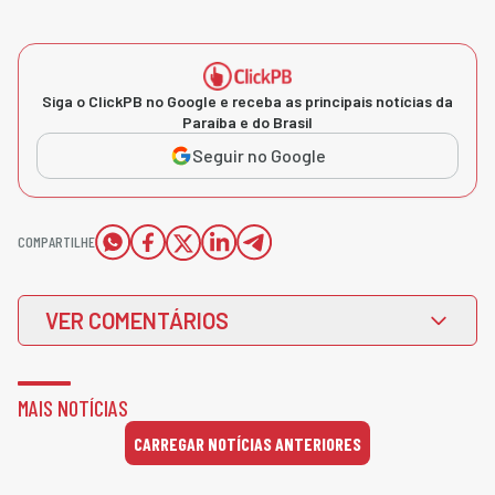
Siga o ClickPB no Google e receba as principais notícias da
Paraíba e do Brasil
Seguir no Google
COMPARTILHE
VER COMENTÁRIOS
MAIS NOTÍCIAS
CARREGAR NOTÍCIAS ANTERIORES