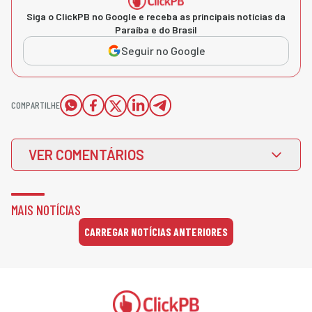
Siga o ClickPB no Google e receba as principais notícias da
Paraíba e do Brasil
Seguir no Google
COMPARTILHE
VER COMENTÁRIOS
MAIS NOTÍCIAS
CARREGAR NOTÍCIAS ANTERIORES