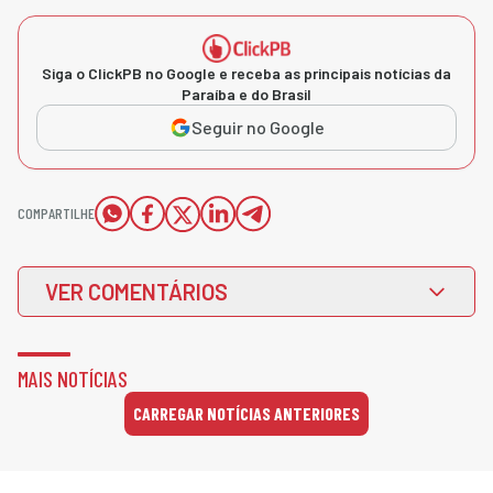
Siga o ClickPB no Google e receba as principais notícias da
Paraíba e do Brasil
Seguir no Google
COMPARTILHE
VER COMENTÁRIOS
MAIS NOTÍCIAS
CARREGAR NOTÍCIAS ANTERIORES