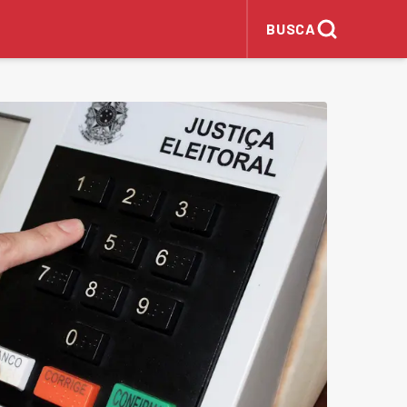
BUSCA